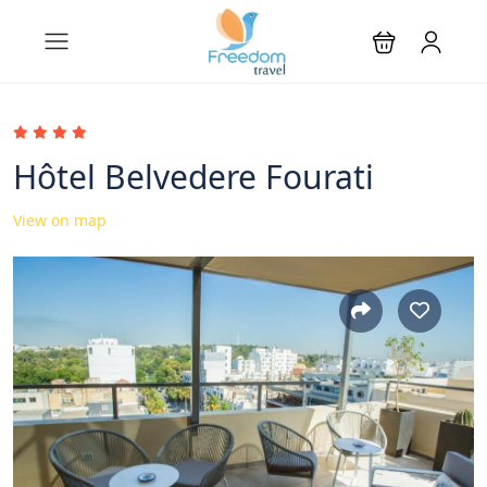
Hôtel Belvedere Fourati
View on map