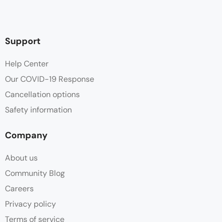
Support
Help Center
Our COVID-19 Response
Cancellation options
Safety information
Company
About us
Community Blog
Careers
Privacy policy
Terms of service