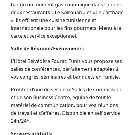
bar ou un moment gastronomique dans l’un des
deux restaurants « Le Kairouan » et « Le Carthage
». Ils offrent une cuisine tunisienne et
internationale pour les fins gourmets. Menu à la
carte et service exceptionnel.
Salle de Réunion/Evénements:
L’Hôtel Belvédère Fourati Tunis vous propose ses
salles de conférences, parfaitement adaptées à
vos congrès, séminaires et banquets en Tunisie.
Profitez d’une de ses deux Salles de Commission
et de son Business Centre, équipé de tout le
matériel de communication, pour vos réunions
de travail et d’affaires. Disponible en self service
24h/24h.
Services gratuits: