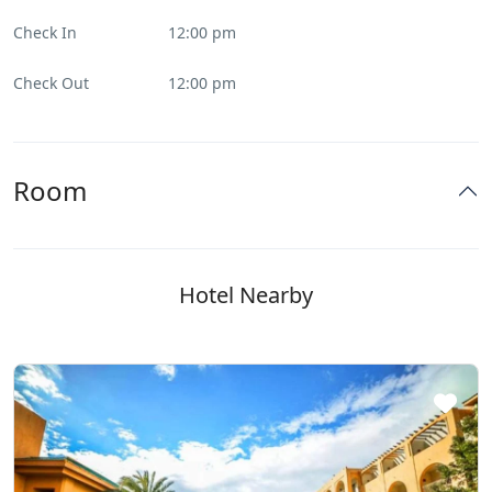
Check In
12:00 pm
Check Out
12:00 pm
Room
Hotel Nearby