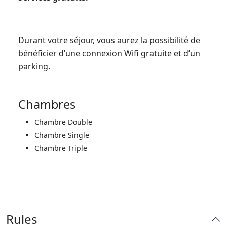
Durant votre séjour, vous aurez la possibilité de
bénéficier d’une connexion Wifi gratuite et d’un
parking.
Chambres
Chambre Double
Chambre Single
Chambre Triple
Rules