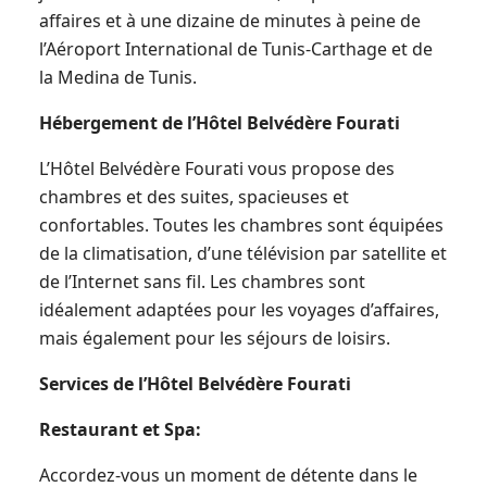
affaires et à une dizaine de minutes à peine de
l’Aéroport International de Tunis-Carthage et de
la Medina de Tunis.
Hébergement de l’Hôtel Belvédère Fourati
L’Hôtel Belvédère Fourati vous propose des
chambres et des suites, spacieuses et
confortables. Toutes les chambres sont équipées
de la climatisation, d’une télévision par satellite et
de l’Internet sans fil. Les chambres sont
idéalement adaptées pour les voyages d’affaires,
mais également pour les séjours de loisirs.
Services de l’Hôtel Belvédère Fourati
Restaurant et Spa:
Accordez-vous un moment de détente dans le