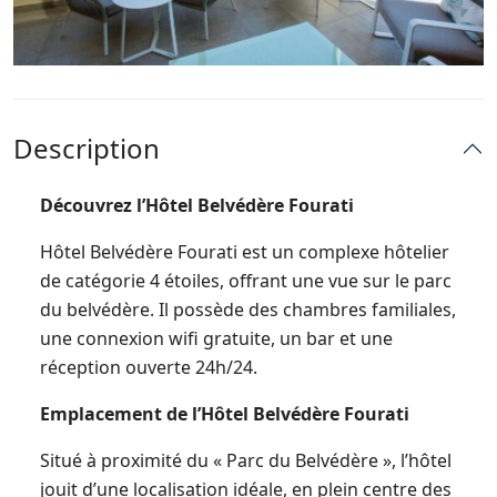
Description
Découvrez l’Hôtel Belvédère Fourati
Hôtel Belvédère Fourati est un complexe hôtelier
de catégorie 4 étoiles, offrant une vue sur le parc
du belvédère. Il possède des chambres familiales,
une connexion wifi gratuite, un bar et une
réception ouverte 24h/24.
Emplacement de l’Hôtel Belvédère Fourati
Situé à proximité du « Parc du Belvédère », l’hôtel
jouit d’une localisation idéale, en plein centre des