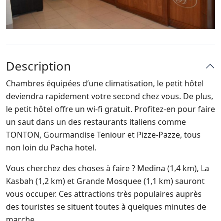
Description
Chambres équipées d’une climatisation, le petit hôtel
deviendra rapidement votre second chez vous. De plus,
le petit hôtel offre un wi-fi gratuit. Profitez-en pour faire
un saut dans un des restaurants italiens comme
TONTON, Gourmandise Teniour et Pizze-Pazze, tous
non loin du Pacha hotel.
Vous cherchez des choses à faire ? Medina (1,4 km), La
Kasbah (1,2 km) et Grande Mosquee (1,1 km) sauront
vous occuper. Ces attractions très populaires auprès
des touristes se situent toutes à quelques minutes de
marche.