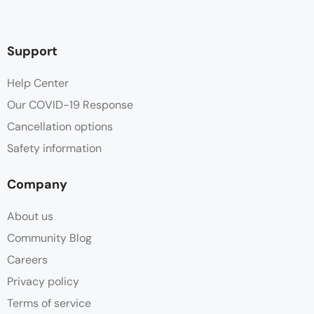
Support
Help Center
Our COVID-19 Response
Cancellation options
Safety information
Company
About us
Community Blog
Careers
Privacy policy
Terms of service