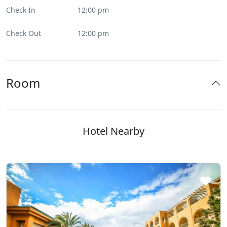
Check In
12:00 pm
Check Out
12:00 pm
Room
Hotel Nearby