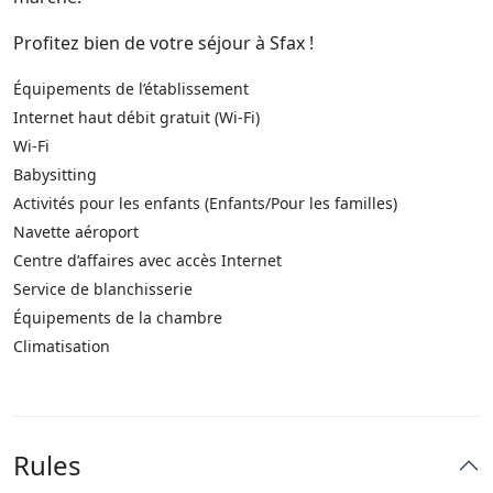
Profitez bien de votre séjour à Sfax !
Équipements de l’établissement
Internet haut débit gratuit (Wi-Fi)
Wi-Fi
Babysitting
Activités pour les enfants (Enfants/Pour les familles)
Navette aéroport
Centre d’affaires avec accès Internet
Service de blanchisserie
Équipements de la chambre
Climatisation
Rules